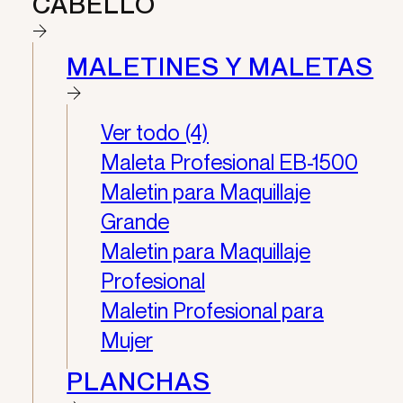
CABELLO
MALETINES Y MALETAS
Ver todo (4)
Maleta Profesional EB-1500
Maletin para Maquillaje
Grande
Maletin para Maquillaje
Profesional
Maletin Profesional para
Mujer
PLANCHAS