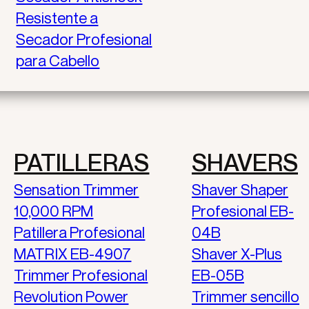
Resistente a
Secador Profesional
para Cabello
PATILLERAS
SHAVERS
Sensation Trimmer
Shaver Shaper
10,000 RPM
Profesional EB-
Patillera Profesional
04B
MATRIX EB-4907
Shaver X-Plus
Trimmer Profesional
EB-05B
Revolution Power
Trimmer sencillo