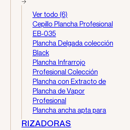
Ver todo (6)
Cepillo Plancha Profesional
EB-035
Plancha Delgada colección
Black
Plancha Infrarrojo
Profesional Colección
Plancha con Extracto de
Plancha de Vapor
Profesional
Plancha ancha apta para
RIZADORAS