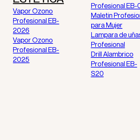
Profesional EB-
Vapor Ozono
Maletin Profesio
Profesional EB-
para Mujer
2026
Lampara de uña
Vapor Ozono
Profesional
Profesional EB-
Drill Alambrico
2025
Profesional EB-
S20