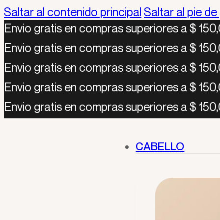
Saltar al contenido principal
Saltar al pie de
Envio gratis en compras superiores a $ 1
Envio gratis en compras superiores a $ 1
Envio gratis en compras superiores a $ 1
Envio gratis en compras superiores a $ 1
Envio gratis en compras superiores a $ 1
CABELLO
CA