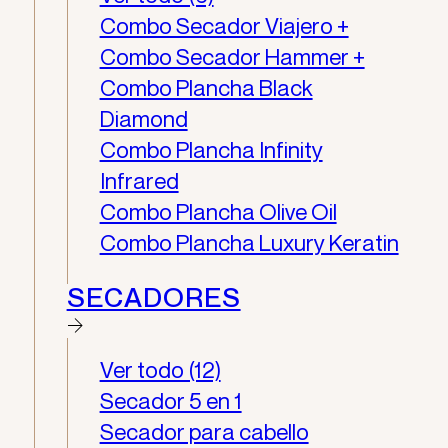
Combo Secador Viajero +
Combo Secador Hammer +
Combo Plancha Black
Diamond
Combo Plancha Infinity
Infrared
Combo Plancha Olive Oil
Combo Plancha Luxury Keratin
SECADORES
Ver todo (12)
Secador 5 en 1
Secador para cabello