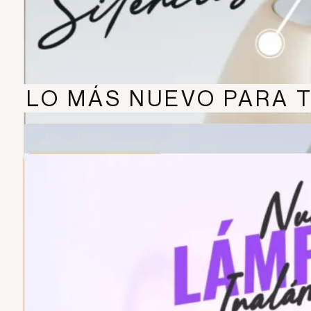
LO MÁS NUEVO PARA T