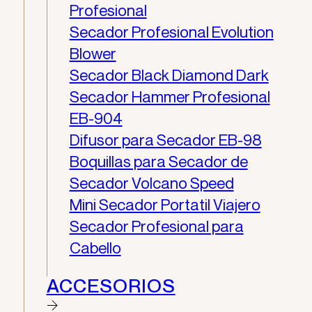
Profesional
Secador Profesional Evolution
Blower
Secador Black Diamond Dark
Secador Hammer Profesional
EB-904
Difusor para Secador EB-98
Boquillas para Secador de
Secador Volcano Speed
Mini Secador Portatil Viajero
Secador Profesional para
Cabello
ACCESORIOS