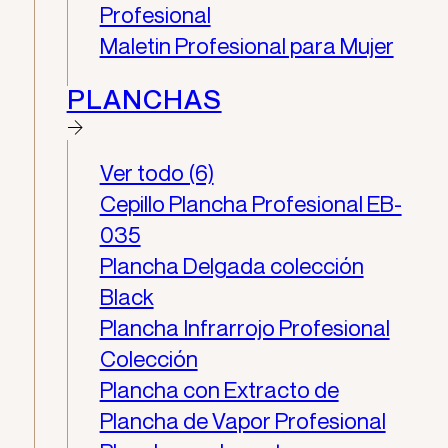
Profesional
Maletin Profesional para Mujer
PLANCHAS
Ver todo (6)
Cepillo Plancha Profesional EB-
035
Plancha Delgada colección
Black
Plancha Infrarrojo Profesional
Colección
Plancha con Extracto de
Plancha de Vapor Profesional