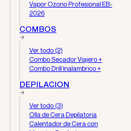
Vapor Ozono Profesional EB-
2026
COMBOS
Ver todo (2)
Combo Secador Viajero +
Combo Drill Inalambrico +
DEPILACION
Ver todo (3)
Olla de Cera Depilatoria
Calentador de Cera con