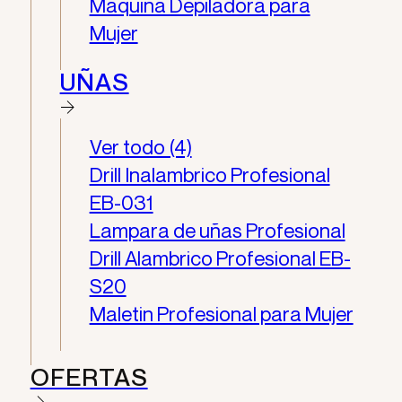
Maquina Depiladora para
Mujer
UÑAS
Ver todo (4)
Drill Inalambrico Profesional
EB-031
Lampara de uñas Profesional
Drill Alambrico Profesional EB-
S20
Maletin Profesional para Mujer
OFERTAS