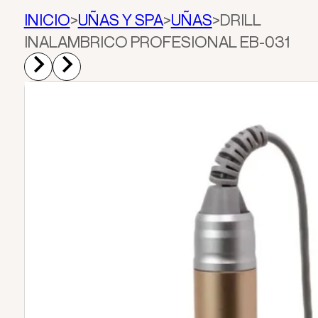
INICIO
>
UÑAS Y SPA
>
UÑAS
>
DRILL
INALAMBRICO PROFESIONAL EB-031