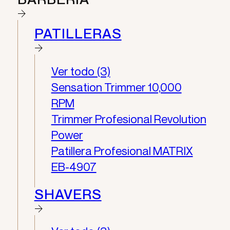
PATILLERAS
Ver todo (3)
Sensation Trimmer 10,000
RPM
Trimmer Profesional Revolution
Power
Patillera Profesional MATRIX
EB-4907
SHAVERS