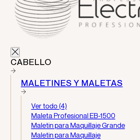
CABELLO
MALETINES Y MALETAS
Ver todo (4)
Maleta Profesional EB-1500
Maletin para Maquillaje Grande
Maletin para Maquillaje