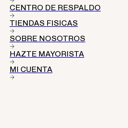
CENTRO DE RESPALDO
TIENDAS FISICAS
SOBRE NOSOTROS
HAZTE MAYORISTA
MI CUENTA