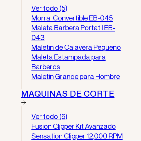
Ver todo (5)
Morral Convertible EB-045
Maleta Barbera Portatil EB-
043
Maletin de Calavera Pequeño
Maleta Estampada para
Barberos
Maletin Grande para Hombre
MAQUINAS DE CORTE
Ver todo (6)
Fusion Clipper Kit Avanzado
Sensation Clipper 12,000 RPM