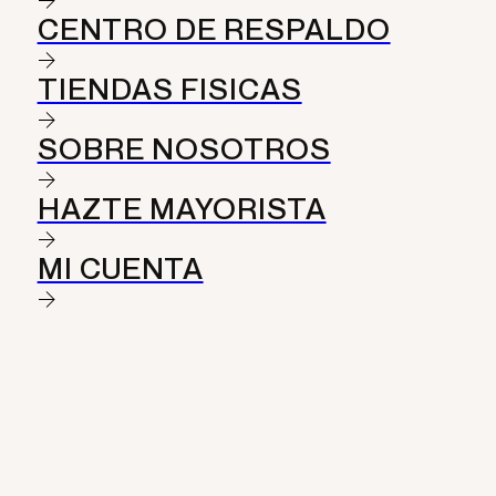
CENTRO DE RESPALDO
TIENDAS FISICAS
SOBRE NOSOTROS
HAZTE MAYORISTA
MI CUENTA