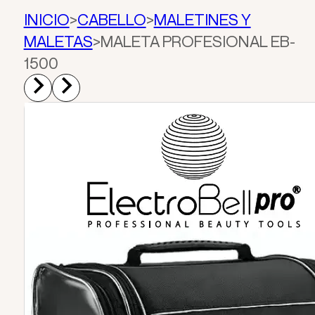
INICIO
>
CABELLO
>
MALETINES Y
MALETAS
>
MALETA PROFESIONAL EB-
1500