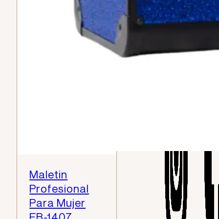
Maletin
Profesional
Para Mujer
EB-1407