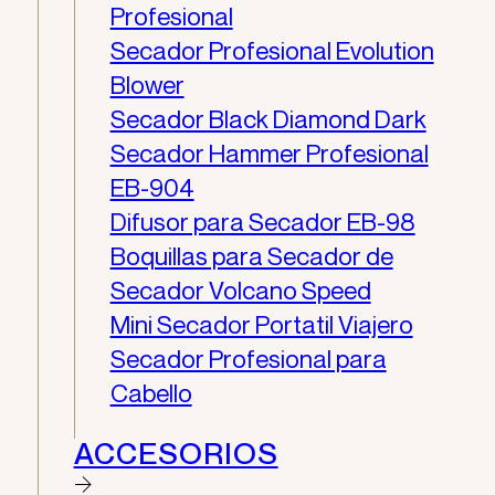
Profesional
Secador Profesional Evolution
Blower
Secador Black Diamond Dark
Secador Hammer Profesional
EB-904
Difusor para Secador EB-98
Boquillas para Secador de
Secador Volcano Speed
Mini Secador Portatil Viajero
Secador Profesional para
Cabello
ACCESORIOS