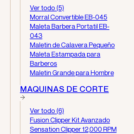
Ver todo (5)
Morral Convertible EB-045
Maleta Barbera Portatil EB-
043
Maletin de Calavera Pequeño
Maleta Estampada para
Barberos
Maletin Grande para Hombre
MAQUINAS DE CORTE
Ver todo (6)
Fusion Clipper Kit Avanzado
Sensation Clipper 12,000 RPM