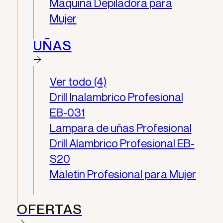
Maquina Depiladora para
Mujer
UÑAS
Ver todo (4)
Drill Inalambrico Profesional
EB-031
Lampara de uñas Profesional
Drill Alambrico Profesional EB-
S20
Maletin Profesional para Mujer
OFERTAS