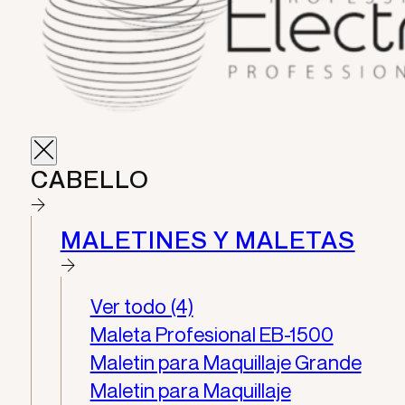
CABELLO
MALETINES Y MALETAS
Ver todo (4)
Maleta Profesional EB-1500
Maletin para Maquillaje Grande
Maletin para Maquillaje