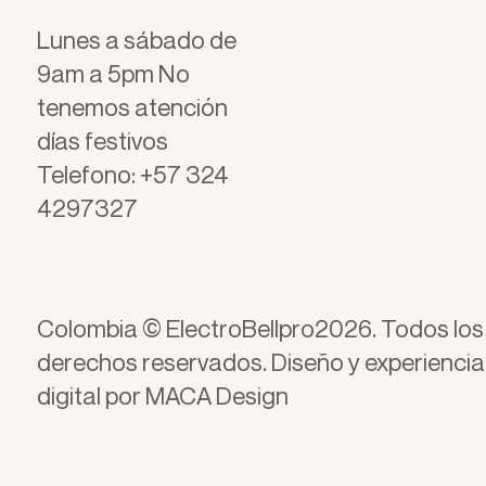
Lunes a sábado de
9am a 5pm No
tenemos atención
días festivos
Telefono: +57 324
4297327
Colombia © ElectroBellpro2026. Todos los
derechos reservados. Diseño y experiencia
digital por MACA Design