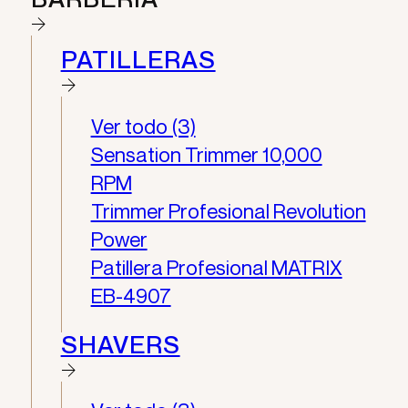
PATILLERAS
Ver todo (3)
Sensation Trimmer 10,000
RPM
Trimmer Profesional Revolution
Power
Patillera Profesional MATRIX
EB-4907
SHAVERS