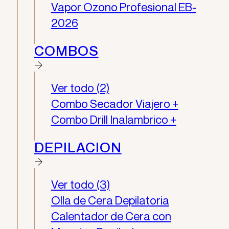
Vapor Ozono Profesional EB-
2026
COMBOS
Ver todo (2)
Combo Secador Viajero +
Combo Drill Inalambrico +
DEPILACION
Ver todo (3)
Olla de Cera Depilatoria
Calentador de Cera con