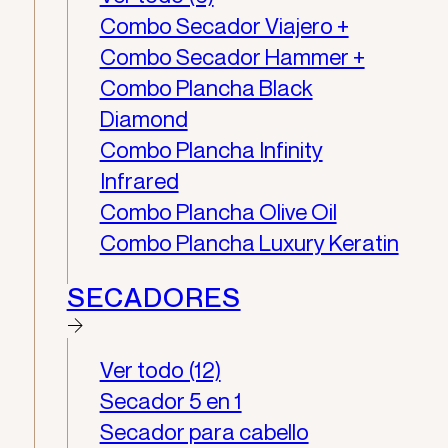
Combo Secador Viajero +
Combo Secador Hammer +
Combo Plancha Black
Diamond
Combo Plancha Infinity
Infrared
Combo Plancha Olive Oil
Combo Plancha Luxury Keratin
SECADORES
Ver todo (12)
Secador 5 en 1
Secador para cabello