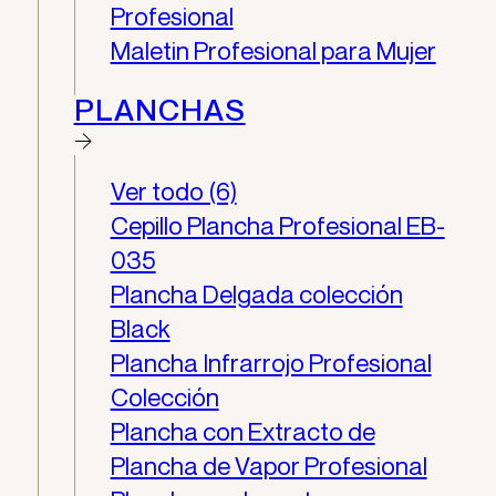
Profesional
Maletin Profesional para Mujer
PLANCHAS
Ver todo (6)
Cepillo Plancha Profesional EB-
035
Plancha Delgada colección
Black
Plancha Infrarrojo Profesional
Colección
Plancha con Extracto de
Plancha de Vapor Profesional