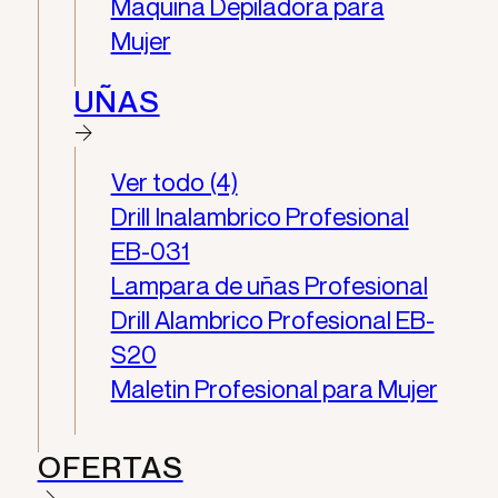
Maquina Depiladora para
Mujer
UÑAS
Ver todo (4)
Drill Inalambrico Profesional
EB-031
Lampara de uñas Profesional
Drill Alambrico Profesional EB-
S20
Maletin Profesional para Mujer
OFERTAS