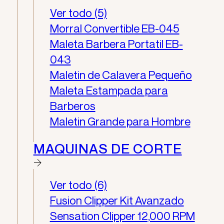
Ver todo (5)
Morral Convertible EB-045
Maleta Barbera Portatil EB-
043
Maletin de Calavera Pequeño
Maleta Estampada para
Barberos
Maletin Grande para Hombre
MAQUINAS DE CORTE
Ver todo (6)
Fusion Clipper Kit Avanzado
Sensation Clipper 12,000 RPM