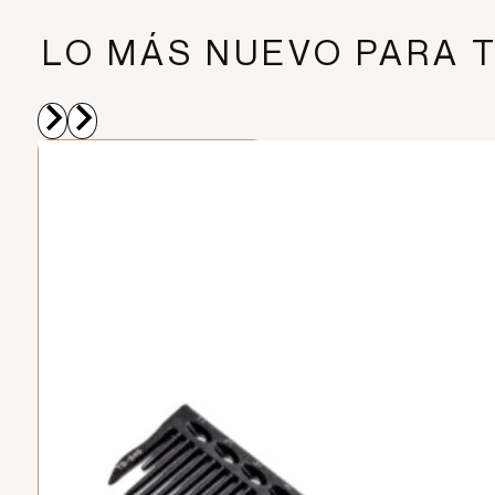
LO MÁS NUEVO PARA T