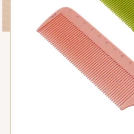
Subtotal