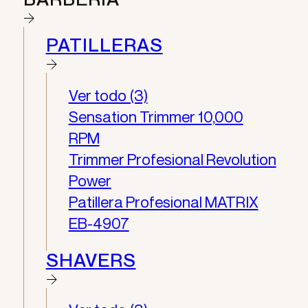
PATILLERAS
Ver todo (3)
Sensation Trimmer 10,000
RPM
Trimmer Profesional Revolution
Power
Patillera Profesional MATRIX
EB-4907
SHAVERS