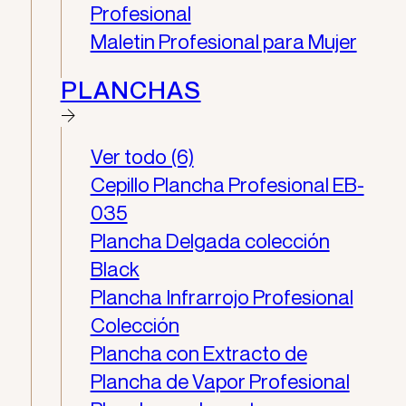
Profesional
Maletin Profesional para Mujer
PLANCHAS
Ver todo (6)
Cepillo Plancha Profesional EB-
035
Plancha Delgada colección
Black
Plancha Infrarrojo Profesional
Colección
Plancha con Extracto de
Plancha de Vapor Profesional