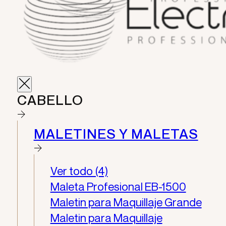
CABELLO
MALETINES Y MALETAS
Ver todo (4)
Maleta Profesional EB-1500
Maletin para Maquillaje Grande
Maletin para Maquillaje