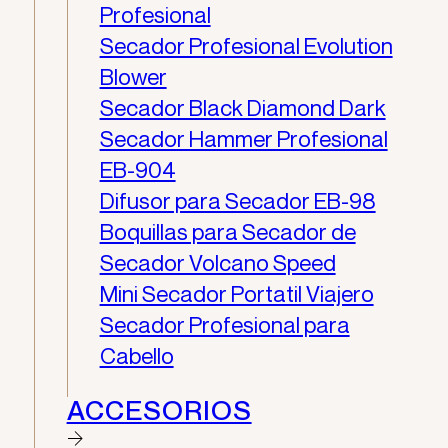
Profesional
Secador Profesional Evolution
Blower
Secador Black Diamond Dark
Secador Hammer Profesional
EB-904
Difusor para Secador EB-98
Boquillas para Secador de
Secador Volcano Speed
Mini Secador Portatil Viajero
Secador Profesional para
Cabello
ACCESORIOS