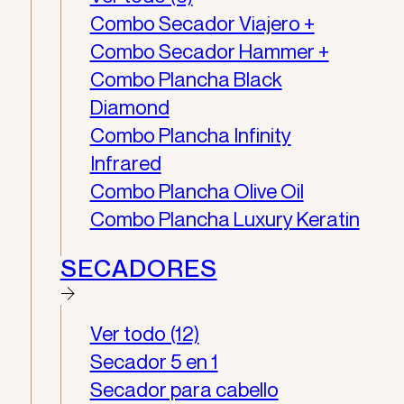
Combo Secador Viajero +
Combo Secador Hammer +
Combo Plancha Black
Diamond
Combo Plancha Infinity
Infrared
Combo Plancha Olive Oil
Combo Plancha Luxury Keratin
SECADORES
Ver todo (12)
Secador 5 en 1
Secador para cabello