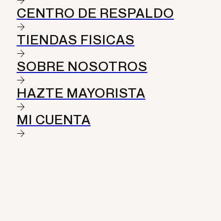
CENTRO DE RESPALDO
TIENDAS FISICAS
SOBRE NOSOTROS
HAZTE MAYORISTA
MI CUENTA