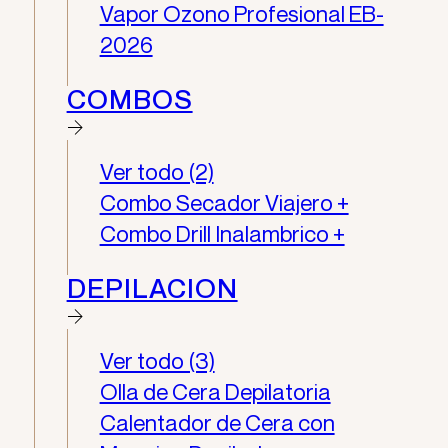
Vapor Ozono Profesional EB-
2026
COMBOS
Ver todo (2)
Combo Secador Viajero +
Combo Drill Inalambrico +
DEPILACION
Ver todo (3)
Olla de Cera Depilatoria
Calentador de Cera con