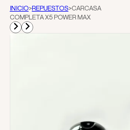
INICIO
>
REPUESTOS
>
CARCASA
COMPLETA X5 POWER MAX