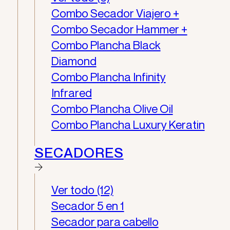
Combo Secador Viajero +
Combo Secador Hammer +
Combo Plancha Black
Diamond
Combo Plancha Infinity
Infrared
Combo Plancha Olive Oil
Combo Plancha Luxury Keratin
SECADORES
Ver todo (12)
Secador 5 en 1
Secador para cabello