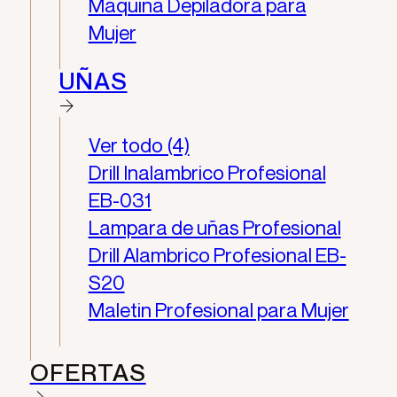
Maquina Depiladora para
Mujer
UÑAS
Ver todo (4)
Drill Inalambrico Profesional
EB-031
Lampara de uñas Profesional
Drill Alambrico Profesional EB-
S20
Maletin Profesional para Mujer
OFERTAS