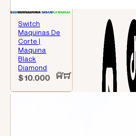
Switch
Maquinas De
Corte |
Maquina
Black
Diamond
$
10.000