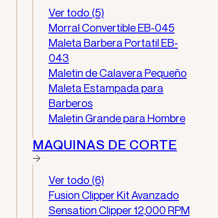
Ver todo (5)
Morral Convertible EB-045
Maleta Barbera Portatil EB-
043
Maletin de Calavera Pequeño
Maleta Estampada para
Barberos
Maletin Grande para Hombre
MAQUINAS DE CORTE
Ver todo (6)
Fusion Clipper Kit Avanzado
Sensation Clipper 12,000 RPM