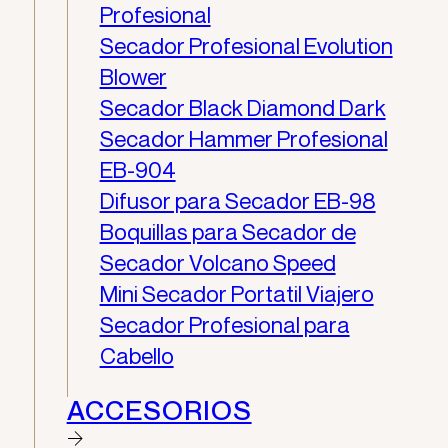
Profesional
Secador Profesional Evolution
Blower
Secador Black Diamond Dark
Secador Hammer Profesional
EB-904
Difusor para Secador EB-98
Boquillas para Secador de
Secador Volcano Speed
Mini Secador Portatil Viajero
Secador Profesional para
Cabello
ACCESORIOS