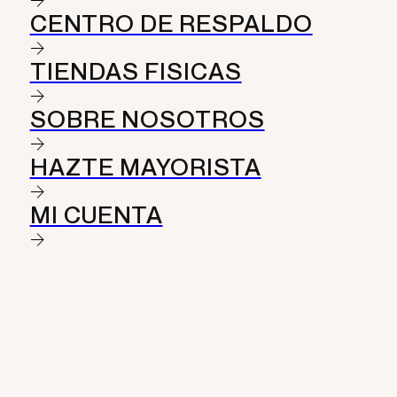
CENTRO DE RESPALDO
TIENDAS FISICAS
SOBRE NOSOTROS
HAZTE MAYORISTA
MI CUENTA