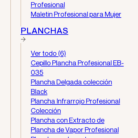
Profesional
Maletin Profesional para Mujer
PLANCHAS
Ver todo (6)
Cepillo Plancha Profesional EB-
035
Plancha Delgada colección
Black
Plancha Infrarrojo Profesional
Colección
Plancha con Extracto de
Plancha de Vapor Profesional