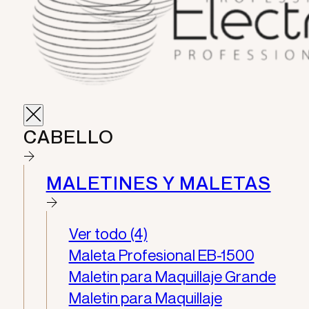
CABELLO
MALETINES Y MALETAS
Ver todo (4)
Maleta Profesional EB-1500
Maletin para Maquillaje Grande
Maletin para Maquillaje