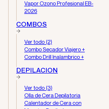
Vapor Ozono Profesional EB-
2026
COMBOS
Ver todo (2)
Combo Secador Viajero +
Combo Drill Inalambrico +
DEPILACION
Ver todo (3)
Olla de Cera Depilatoria
Calentador de Cera con