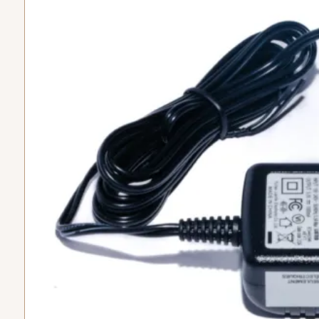
digital por MACA Design