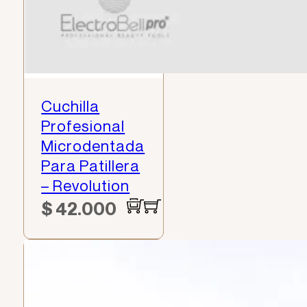
Cuchilla
Profesional
Microdentada
Para Patillera
– Revolution
$
42.000