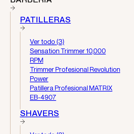
PATILLERAS
Ver todo (3)
Sensation Trimmer 10,000
RPM
Trimmer Profesional Revolution
Power
Patillera Profesional MATRIX
EB-4907
SHAVERS