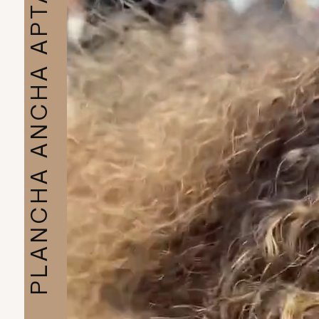
PLANCHA ANCHA APTA