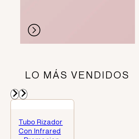
DETALLES
QUE INSPIRAN.
LO MÁS VENDIDOS
Tubo Rizador
Con Infrared