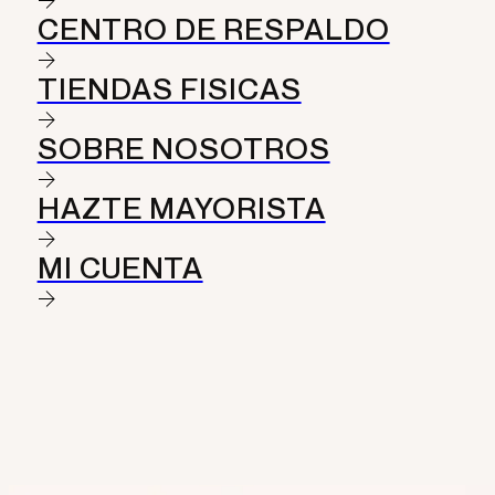
CENTRO DE RESPALDO
TIENDAS FISICAS
SOBRE NOSOTROS
HAZTE MAYORISTA
MI CUENTA