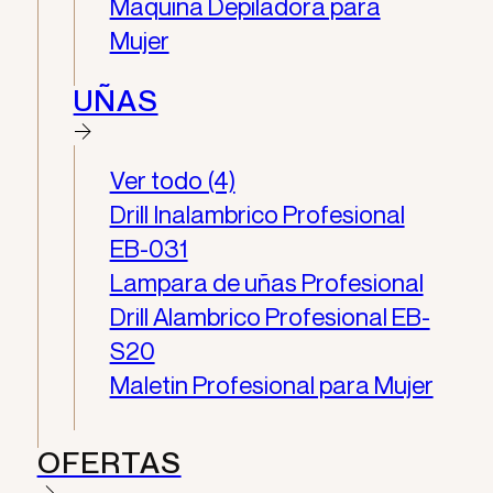
Maquina Depiladora para
Mujer
UÑAS
Ver todo (4)
Drill Inalambrico Profesional
EB-031
Lampara de uñas Profesional
Drill Alambrico Profesional EB-
S20
Maletin Profesional para Mujer
OFERTAS