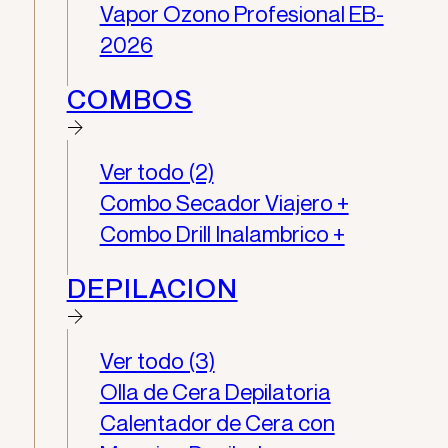
Vapor Ozono Profesional EB-
2026
COMBOS
Ver todo (2)
Combo Secador Viajero +
Combo Drill Inalambrico +
DEPILACION
Ver todo (3)
Olla de Cera Depilatoria
Calentador de Cera con