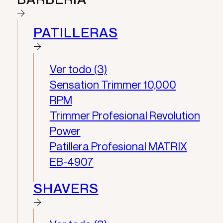
PATILLERAS
Ver todo (3)
Sensation Trimmer 10,000
RPM
Trimmer Profesional Revolution
Power
Patillera Profesional MATRIX
EB-4907
SHAVERS