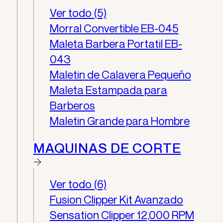
Ver todo (5)
Morral Convertible EB-045
Maleta Barbera Portatil EB-
043
Maletin de Calavera Pequeño
Maleta Estampada para
Barberos
Maletin Grande para Hombre
MAQUINAS DE CORTE
Ver todo (6)
Fusion Clipper Kit Avanzado
Sensation Clipper 12,000 RPM