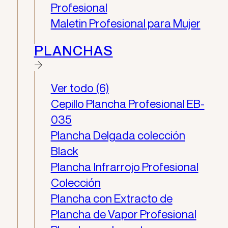
Profesional
Maletin Profesional para Mujer
PLANCHAS
Ver todo (6)
Cepillo Plancha Profesional EB-
035
Plancha Delgada colección
Black
Plancha Infrarrojo Profesional
Colección
Plancha con Extracto de
Plancha de Vapor Profesional