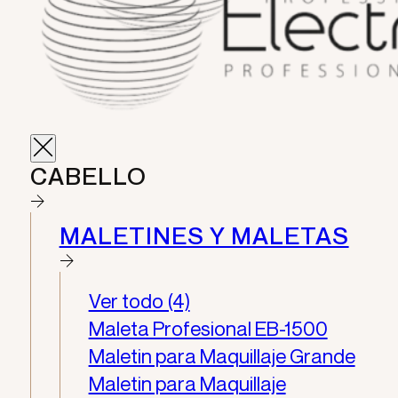
CABELLO
MALETINES Y MALETAS
Ver todo (4)
Maleta Profesional EB-1500
Maletin para Maquillaje Grande
Maletin para Maquillaje