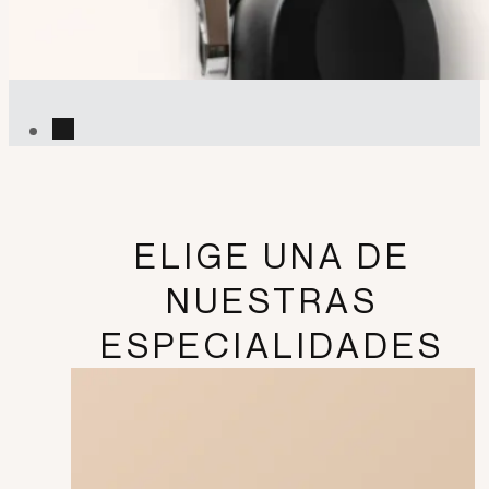
ELIGE UNA DE
NUESTRAS
ESPECIALIDADES
CABELLO
MOVIMIENTO