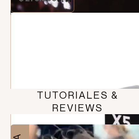
TUTORIALES &
REVIEWS