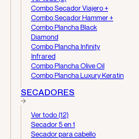
Combo Secador Viajero +
Combo Secador Hammer +
Combo Plancha Black
Diamond
Combo Plancha Infinity
Infrared
Combo Plancha Olive Oil
Combo Plancha Luxury Keratin
SECADORES
Ver todo (12)
Secador 5 en 1
Secador para cabello