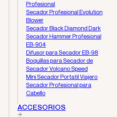
Profesional
Secador Profesional Evolution
Blower
Secador Black Diamond Dark
Secador Hammer Profesional
EB-904
Difusor para Secador EB-98
Boquillas para Secador de
Secador Volcano Speed
Mini Secador Portatil Viajero
Secador Profesional para
Cabello
ACCESORIOS